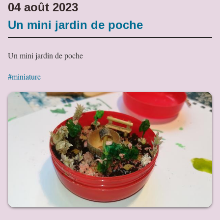
04 août 2023
Un mini jardin de poche
Un mini jardin de poche
#miniature