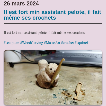
26 mars 2024
Il est fort min assistant pelote, il fait
même ses crochets
Il est fort min assistant pelote, il fait même ses crochets
#sculpture
#WoodCarving
#MastoArt
#crochet
#squirrel