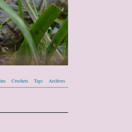
ins
Crochets
Tags
Archives