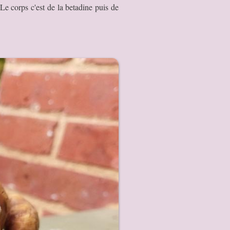
 Le corps c'est de la betadine puis de