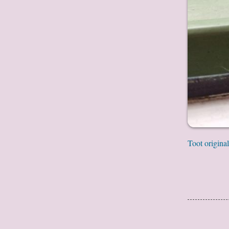
Toot original