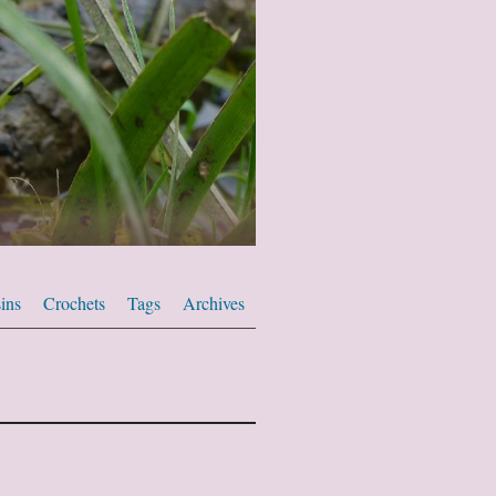
ins
Crochets
Tags
Archives