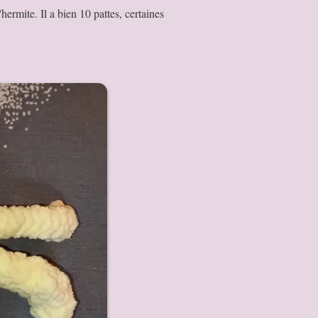
ermite. Il a bien 10 pattes, certaines