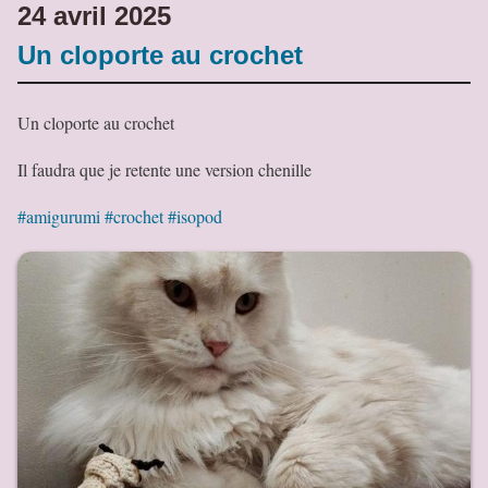
24 avril 2025
Un cloporte au crochet
Un cloporte au crochet
Il faudra que je retente une version chenille
#amigurumi
#crochet
#isopod