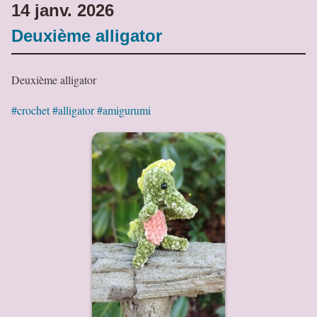
14 janv. 2026
Deuxième alligator
Deuxième alligator
#crochet
#alligator
#amigurumi