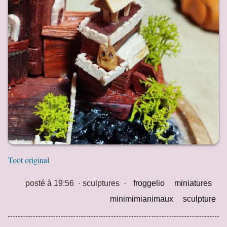
Toot original
posté à 19:56
·
sculptures
·
froggelio
miniatures
minimimianimaux
sculpture