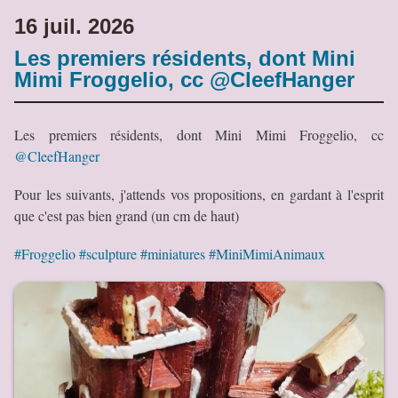
16 juil. 2026
Les premiers résidents, dont Mini
Mimi Froggelio, cc @CleefHanger
Les premiers résidents, dont Mini Mimi Froggelio, cc
@CleefHanger
Pour les suivants, j'attends vos propositions, en gardant à l'esprit
que c'est pas bien grand (un cm de haut)
#Froggelio
#sculpture
#miniatures
#MiniMimiAnimaux