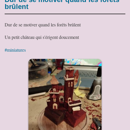
brûlent
Dur de se motiver quand les forêts brûlent
Un petit château qui s'érigent doucement
#miniatures