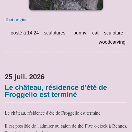
Toot original
posté à 14:24
·
sculptures
·
bunny
cat
sculpture
woodcarving
25 juil. 2026
Le château, résidence d'été de
Froggelio est terminé
Le château, résidence d'été de Froggelio est terminé
Il est possible de l'admirer au salon de thé Five o'clock à Rennes,