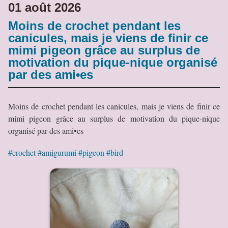
01 août 2026
Moins de crochet pendant les
canicules, mais je viens de finir ce
mimi pigeon grâce au surplus de
motivation du pique-nique organisé
par des ami•es
Moins de crochet pendant les canicules, mais je viens de finir ce
mimi pigeon grâce au surplus de motivation du pique-nique
organisé par des ami•es
#crochet
#amigurumi
#pigeon
#bird