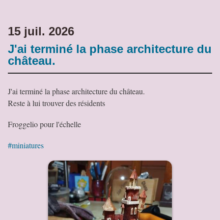
15 juil. 2026
J'ai terminé la phase architecture du
château.
J'ai terminé la phase architecture du château.
Reste à lui trouver des résidents
Froggelio pour l'échelle
#miniatures