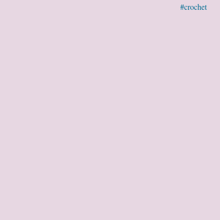
#crochet