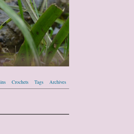
ins
Crochets
Tags
Archives