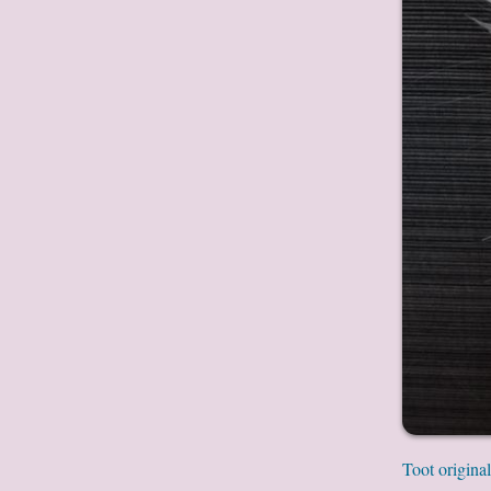
Toot original